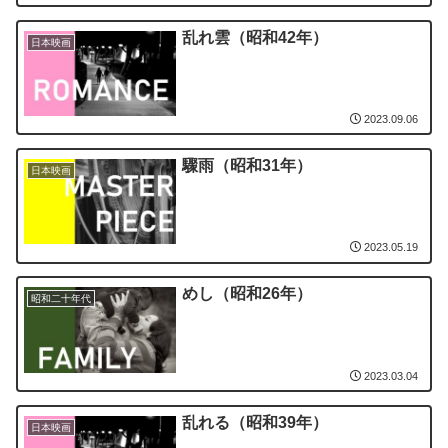
乱れ雲（昭和42年）
日本映画
2023.09.06
驟雨（昭和31年）
日本映画
2023.05.19
めし（昭和26年）
昭和二十年代
2023.03.04
乱れる（昭和39年）
日本映画