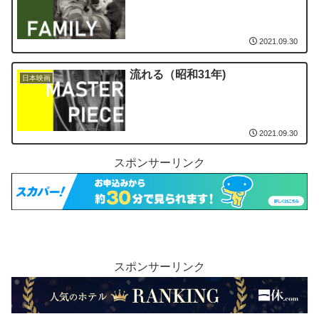
2021.09.30
流れる（昭和31年)
日本映画
2021.09.30
スポンサーリンク
スポンサーリンク