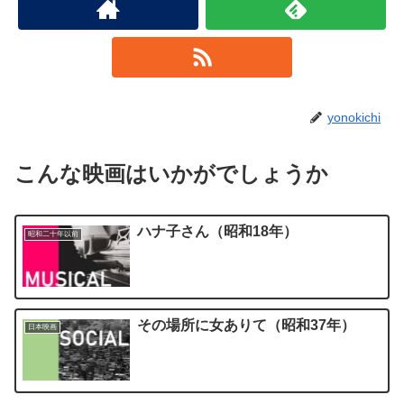
yonokichi
こんな映画はいかがでしょうか
ハナ子さん（昭和18年）
昭和二十年以前
その場所に女ありて（昭和37年）
日本映画