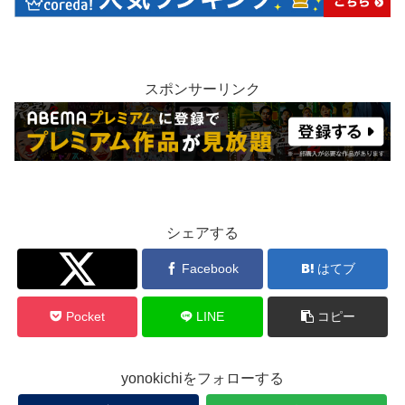
スポンサーリンク
シェアする
Twitter
Facebook
はてブ
Pocket
LINE
コピー
yonokichiをフォローする