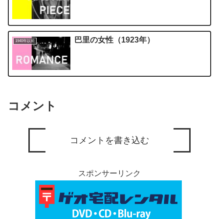
巴里の女性（1923年）
1940年以前
コメント
コメントを書き込む
スポンサーリンク