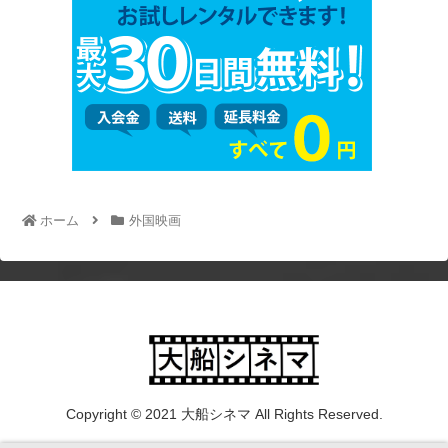
ホーム
外国映画
Copyright © 2021 大船シネマ All Rights Reserved.