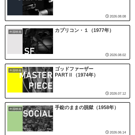
2026.08.08
カプリコン・１（1977年）
外国映画
2026.08.02
ゴッドファーザー
外国映画
PARTⅡ（1974年）
2026.07.12
手錠のままの脱獄（1958年）
外国映画
2026.06.14