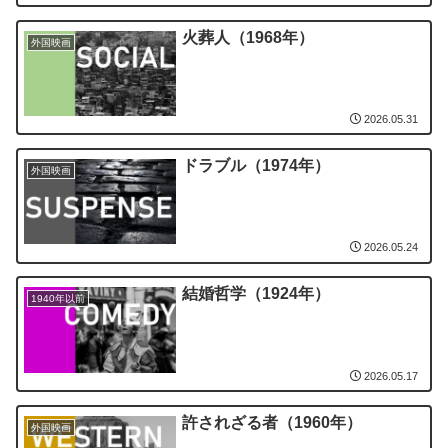
火葬人（1968年）
外国映画
2026.05.31
ドラブル（1974年）
外国映画
2026.05.24
結婚哲学（1924年）
1940年以前
2026.05.17
許されざる者（1960年）
外国映画