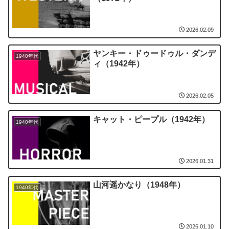
2026.02.09
ヤンキー・ドゥードゥル・ダンデ
1940年代
ィ（1942年）
2026.02.05
キャット・ピープル（1942年）
1940年代
2026.01.31
山河遥かなり（1948年）
1940年代
2026.01.10