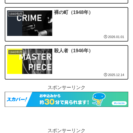
裸の町（1948年）
1940年代
2026.01.01
殺人者（1946年）
1940年代
2025.12.14
スポンサーリンク
スポンサーリンク