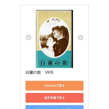
白蘭の歌　VHS
Amazonで見る
楽天市場で見る