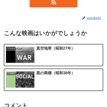
yonokichi
こんな映画はいかがでしょうか
真空地帯（昭和27年）
日本映画
黒の商標（昭和38年）
日本映画
コメント