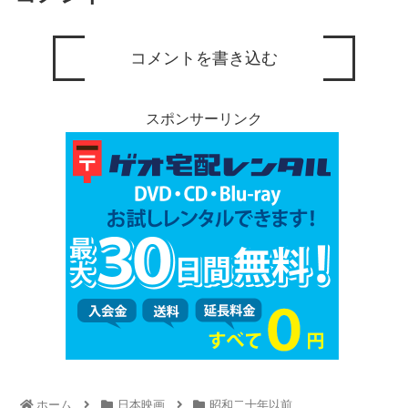
コメントを書き込む
スポンサーリンク
ホーム
日本映画
昭和二十年以前