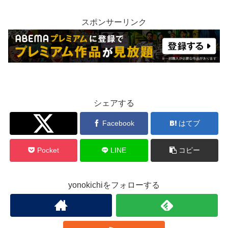
スポンサーリンク
シェアする
Twitter
Facebook
はてブ
Pocket
LINE
コピー
yonokichiをフォローする