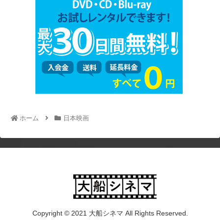
ホーム
日本映画
Copyright © 2021 大船シネマ All Rights Reserved.