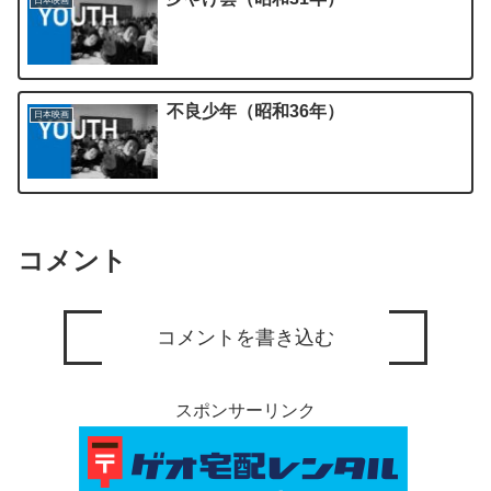
日本映画
不良少年（昭和36年）
日本映画
コメント
コメントを書き込む
スポンサーリンク