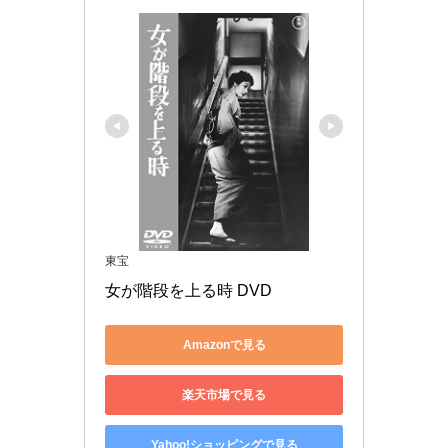
東宝
女が階段を上る時 DVD
Amazonで見る
楽天市場で見る
Yahoo!ショッピングで見る