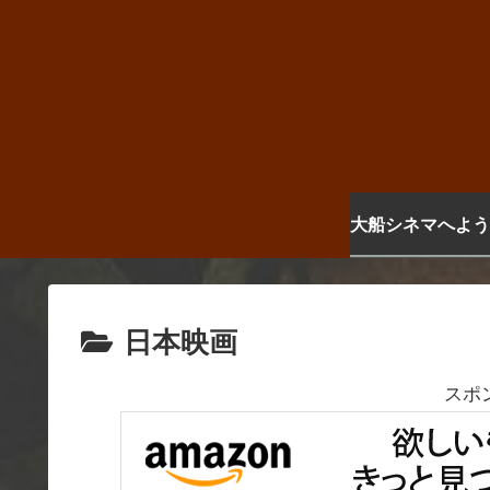
大船シネマへよう
日本映画
スポ