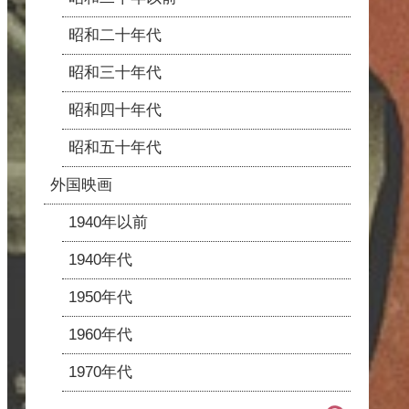
昭和二十年代
昭和三十年代
昭和四十年代
昭和五十年代
外国映画
1940年以前
1940年代
1950年代
1960年代
1970年代