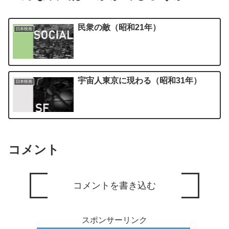
民衆の敵（昭和21年）
日本映画
宇宙人東京に現わる（昭和31年）
日本映画
コメント
コメントを書き込む
スポンサーリンク