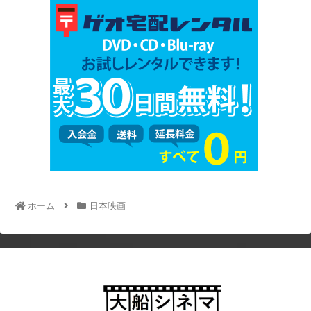
ホーム
日本映画