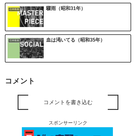
驟雨（昭和31年）
日本映画
血は渇いてる（昭和35年）
日本映画
コメント
コメントを書き込む
スポンサーリンク