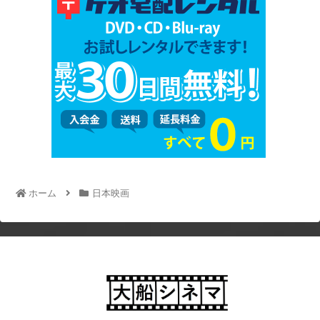
ホーム
日本映画