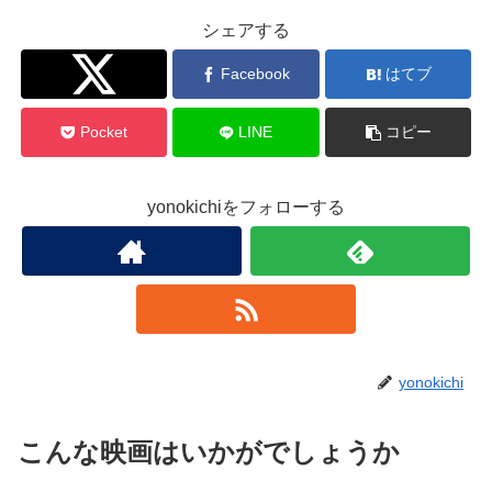
シェアする
Twitter
Facebook
はてブ
Pocket
LINE
コピー
yonokichiをフォローする
yonokichi
こんな映画はいかがでしょうか