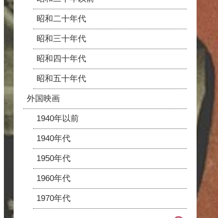
昭和二十年代
昭和三十年代
昭和四十年代
昭和五十年代
外国映画
1940年以前
1940年代
1950年代
1960年代
1970年代