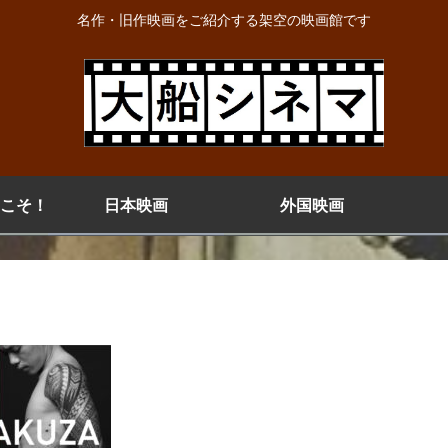
名作・旧作映画をご紹介する架空の映画館です
こそ！
日本映画
外国映画