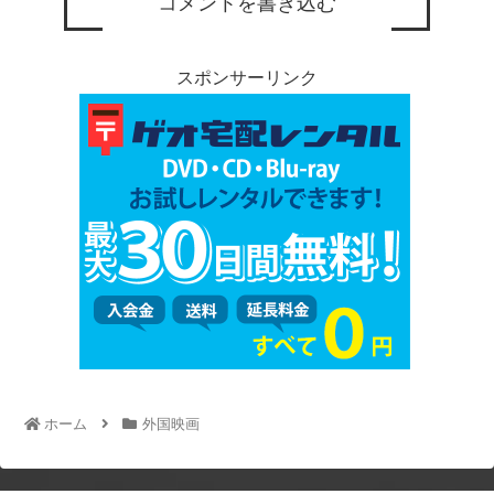
コメントを書き込む
スポンサーリンク
ホーム
外国映画