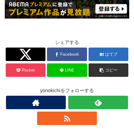
シェアする
Twitter
Facebook
はてブ
Pocket
LINE
コピー
yonokichiをフォローする