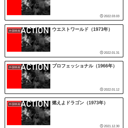
2022.03.03
ウエストワールド（1973年）
外国映画
2022.01.31
プロフェッショナル（1966年）
外国映画
2022.01.12
燃えよドラゴン（1973年）
外国映画
2021.12.30