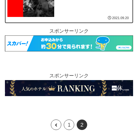
2021.09.20
スポンサーリンク
スポンサーリンク
2
1