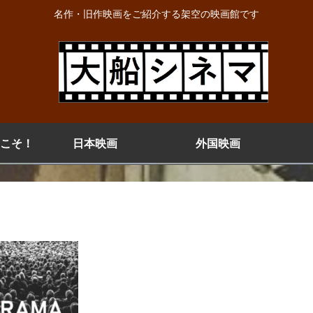
名作・旧作映画をご紹介する架空の映画館です
こそ！
日本映画
外国映画