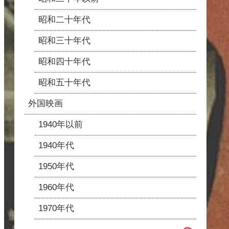
昭和二十年代
昭和三十年代
昭和四十年代
昭和五十年代
外国映画
1940年以前
1940年代
1950年代
1960年代
1970年代