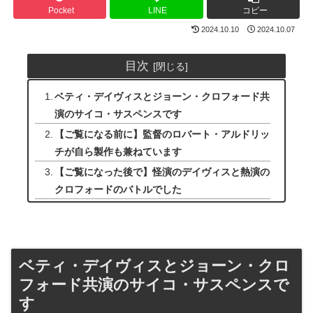
Pocket
LINE
コピー
2024.10.10
2024.10.07
目次
ベティ・デイヴィスとジョーン・クロフォード共
演のサイコ・サスペンスです
【ご覧になる前に】監督のロバート・アルドリッ
チが自ら製作も兼ねています
【ご覧になった後で】怪演のデイヴィスと熱演の
クロフォードのバトルでした
ベティ・デイヴィスとジョーン・クロ
フォード共演のサイコ・サスペンスで
す