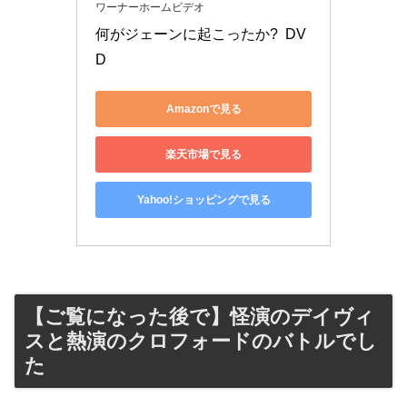
ワーナーホームビデオ
何がジェーンに起こったか?  DV
D
Amazonで見る
楽天市場で見る
Yahoo!ショッピングで見る
【ご覧になった後で】怪演のデイヴィ
スと熱演のクロフォードのバトルでし
た