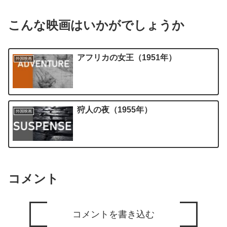
こんな映画はいかがでしょうか
アフリカの女王（1951年）
外国映画
狩人の夜（1955年）
外国映画
コメント
コメントを書き込む