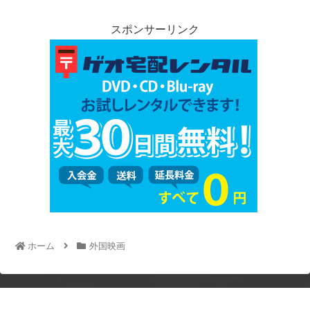
スポンサーリンク
ホーム
外国映画