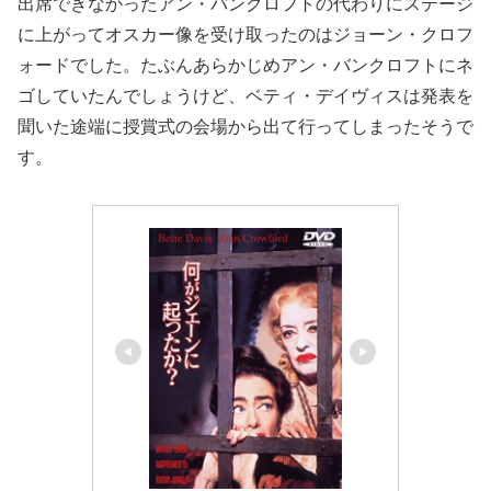
出席できなかったアン・バンクロフトの代わりにステージ
に上がってオスカー像を受け取ったのはジョーン・クロフ
ォードでした。たぶんあらかじめアン・バンクロフトにネ
ゴしていたんでしょうけど、ベティ・デイヴィスは発表を
聞いた途端に授賞式の会場から出て行ってしまったそうで
す。