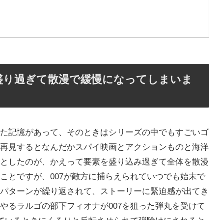
盛り過ぎて散漫で緩慢になってしまいま
た記憶があって、そのときはシリーズの中でもすごいゴ
再見するとなんだかスパイ映画とアクションものと海洋
としたのが、かえって要素を盛り込み過ぎて全体を散漫
ことですが、007が敵方に捕らえられていつでも始末で
パターンが繰り返されて、ストーリーに緊迫感が出てき
やるラルゴの部下フィオナが007を狙った弾丸を受けて