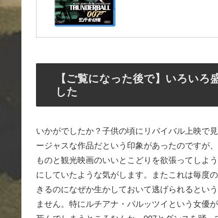
【ご覧になった後で】いろいろ
した
いかがでしたか？子供の頃にリバイバル上映で見
ージャスな作品だという印象があったのですが、
ものと観光映画のいいとこどりを欲張ってしよう
にしていたような気がします。またこれは毎度の
きるのになぜか生かしておいて逃げられるという
ません。特にルチアナ・パルッツイという女優が