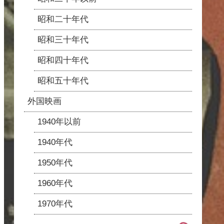
昭和二十年代
昭和三十年代
昭和四十年代
昭和五十年代
外国映画
1940年以前
1940年代
1950年代
1960年代
1970年代