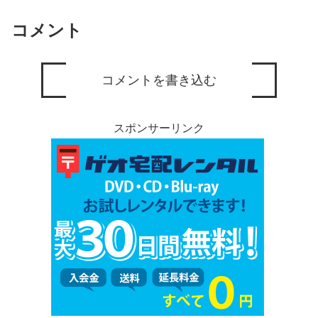
コメント
コメントを書き込む
スポンサーリンク