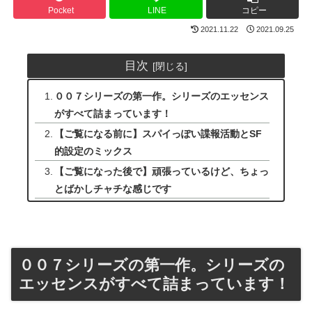
Pocket
LINE
コピー
2021.11.22
2021.09.25
目次
００７シリーズの第一作。シリーズのエッセンス
がすべて詰まっています！
【ご覧になる前に】スパイっぽい諜報活動とSF
的設定のミックス
【ご覧になった後で】頑張っているけど、ちょっ
とばかしチャチな感じです
００７シリーズの第一作。シリーズの
エッセンスがすべて詰まっています！