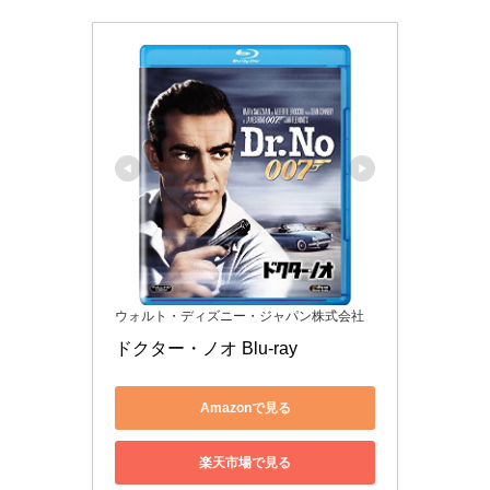
ウォルト・ディズニー・ジャパン株式会社
ドクター・ノオ Blu-ray
Amazonで見る
楽天市場で見る