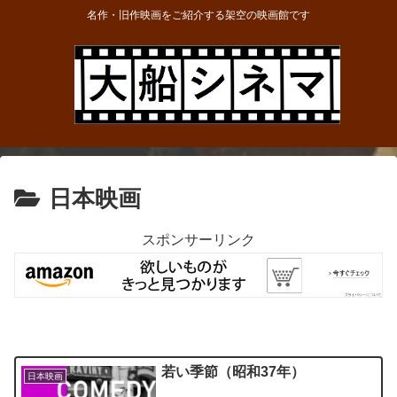
名作・旧作映画をご紹介する架空の映画館です
日本映画
スポンサーリンク
若い季節（昭和37年）
日本映画