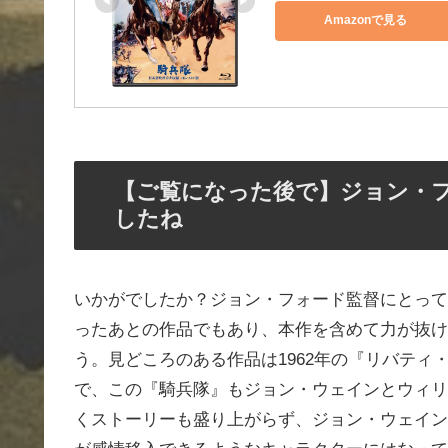
Amazonで見る
【ご覧になった後で】ジョン・
したね
いかがでしたか？ジョン・フォード監督にとって
ったあとの作品でもあり、本作を含めて力が抜け
う。見どころのある作品は1962年の『リバテ
で、この『騎兵隊』もジョン・ウェインとウィリ
くストーリーも盛り上がらず、ジョン・ウェイン