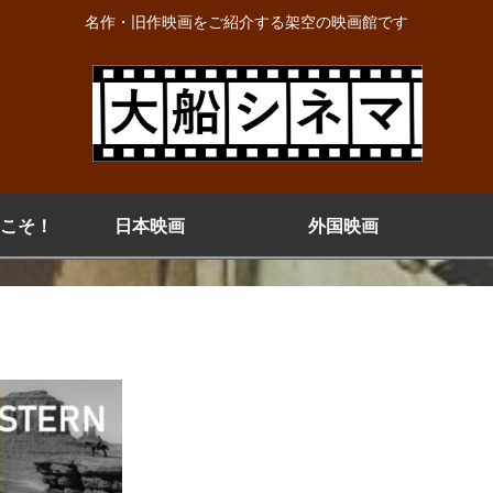
名作・旧作映画をご紹介する架空の映画館です
こそ！
日本映画
外国映画