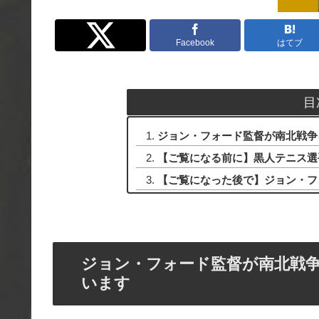
Twitter
Facebook
はてブ
目
ジョン・フォード監督が南北戦争
【ご覧になる前に】黒人テニス選
【ご覧になった後で】ジョン・フ
ジョン・フォード監督が南北戦
います