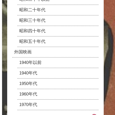
昭和二十年代
昭和三十年代
昭和四十年代
昭和五十年代
外国映画
1940年以前
1940年代
1950年代
1960年代
1970年代