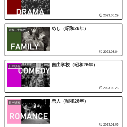
2023.03.29
めし（昭和26年）
昭和二十年代
2023.03.04
自由学校（昭和26年）
日本映画
2023.02.26
恋人（昭和26年）
日本映画
2023.01.06