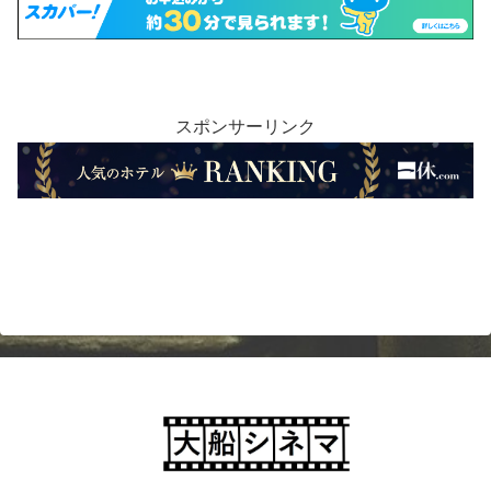
スポンサーリンク