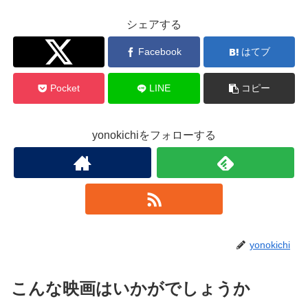
シェアする
Twitter
Facebook
はてブ
Pocket
LINE
コピー
yonokichiをフォローする
yonokichi
こんな映画はいかがでしょうか