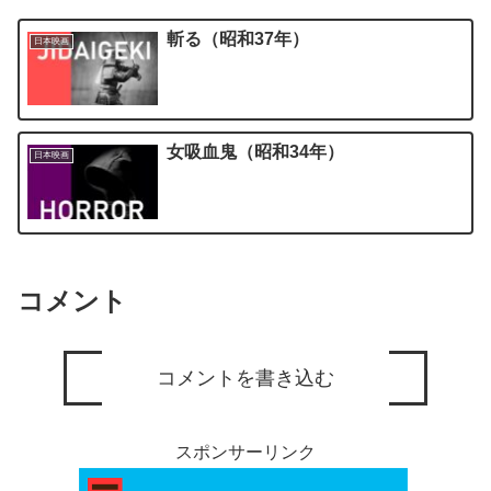
斬る（昭和37年）
日本映画
女吸血鬼（昭和34年）
日本映画
コメント
コメントを書き込む
スポンサーリンク