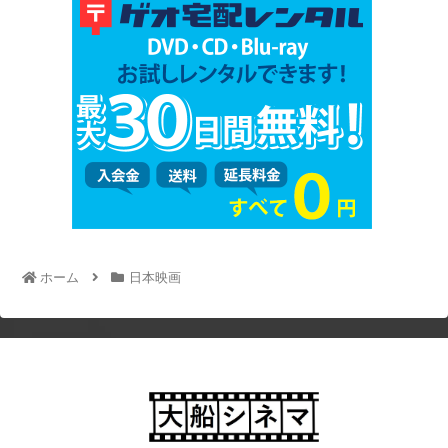
ホーム
日本映画