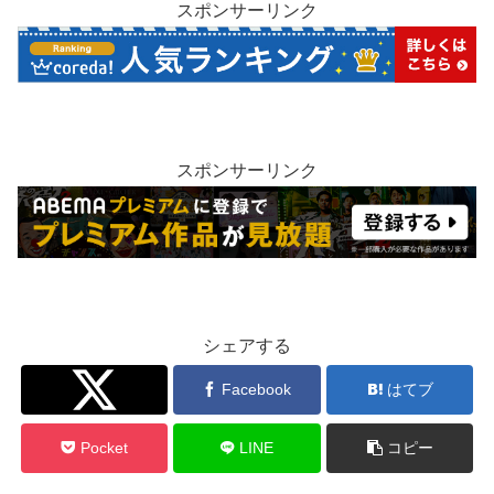
スポンサーリンク
スポンサーリンク
シェアする
Twitter
Facebook
はてブ
Pocket
LINE
コピー