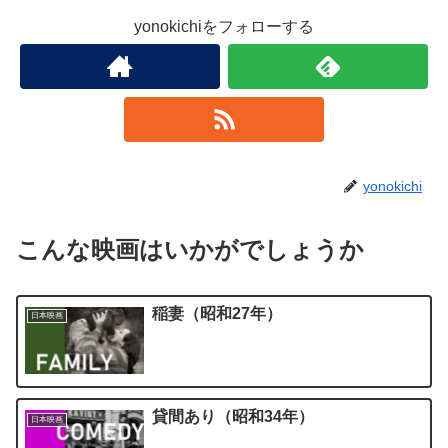
yonokichiをフォローする
yonokichi
こんな映画はいかがでしょうか
稲妻（昭和27年）
日本映画
貸間あり（昭和34年）
日本映画