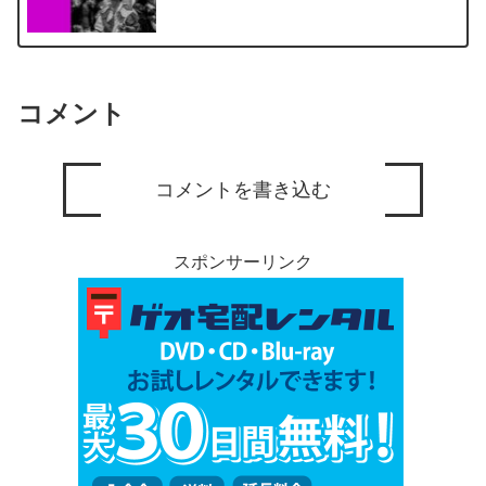
コメント
コメントを書き込む
スポンサーリンク