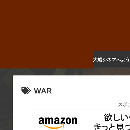
大船シネマへよう
WAR
スポ