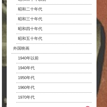
昭和二十年代
昭和三十年代
昭和四十年代
昭和五十年代
外国映画
1940年以前
1940年代
1950年代
1960年代
1970年代