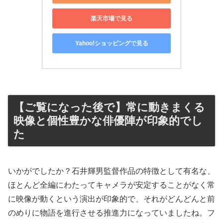
楽天市場で見る
Yahoo!ショッピングで見る
【ご覧になった後で】常に動きまくる
映像と個性豊かな俳優陣が印象的でし
た
いかがでしたか？石井輝男監督作品の特徴として有名な、
ほとんど全編にわたってキャメラが安定することがなく常
に映像が動くという演出が印象的で、それがどんどんと前
のめりに物語を進行させる推進力になっていましたね。フ