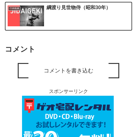
綱渡り見世物侍（昭和30年）
日本映画
コメント
コメントを書き込む
スポンサーリンク