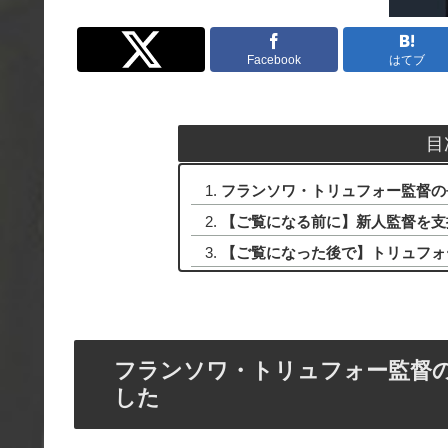
Twitter
Facebook
はてブ
目
フランソワ・トリュフォー監督の
【ご覧になる前に】新人監督を支
【ご覧になった後で】トリュフォ
フランソワ・トリュフォー監督
した