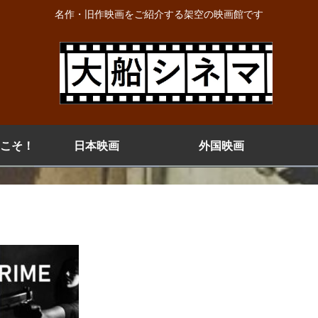
名作・旧作映画をご紹介する架空の映画館です
こそ！
日本映画
外国映画