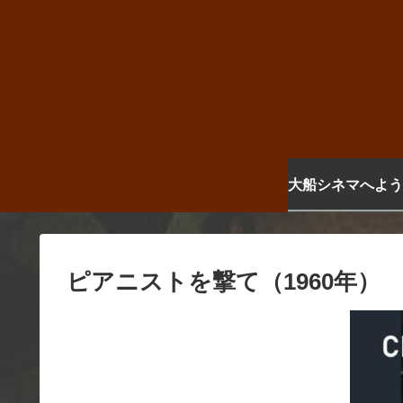
大船シネマへよう
ピアニストを撃て（1960年）