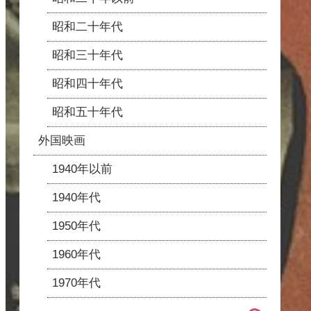
昭和二十年代
昭和三十年代
昭和四十年代
昭和五十年代
外国映画
1940年以前
1940年代
1950年代
1960年代
1970年代