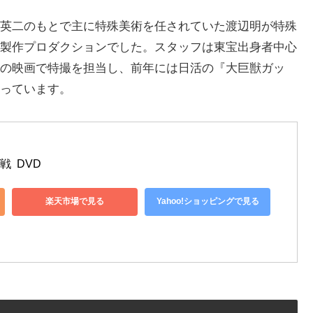
英二のもとで主に特殊美術を任されていた渡辺明が特殊
製作プロダクションでした。スタッフは東宝出身者中心
の映画で特撮を担当し、前年には日活の『大巨獣ガッ
っています。
  DVD
楽天市場で見る
Yahoo!ショッピングで見る