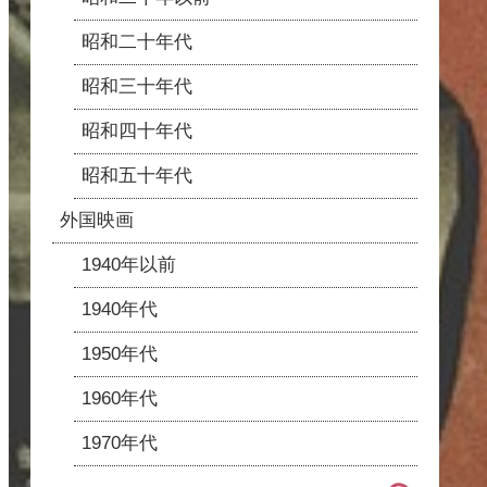
昭和二十年代
昭和三十年代
昭和四十年代
昭和五十年代
外国映画
1940年以前
1940年代
1950年代
1960年代
1970年代