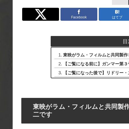
Twitter
Facebook
はてブ
目
東映がラム・フィルムと共同製作
【ご覧になる前に】ガンマー第３
【ご覧になった後で】リドリー・
東映がラム・フィルムと共同製作
二です