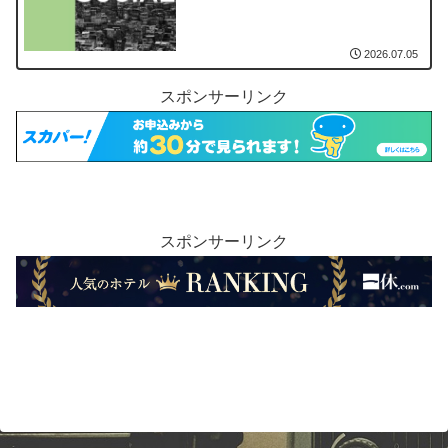
2026.07.05
スポンサーリンク
スポンサーリンク