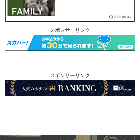
2025.05.06
スポンサーリンク
スポンサーリンク