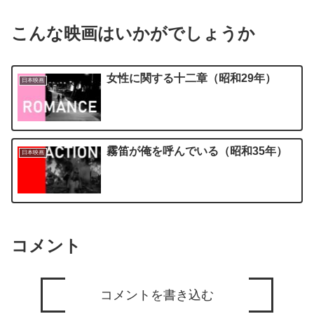
こんな映画はいかがでしょうか
女性に関する十二章（昭和29年）
日本映画
霧笛が俺を呼んでいる（昭和35年）
日本映画
コメント
コメントを書き込む