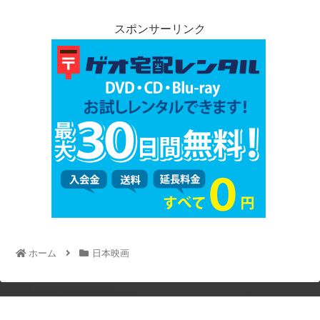
スポンサーリンク
ホーム
日本映画