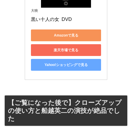
大映
黒い十人の女  DVD
Amazonで見る
楽天市場で見る
Yahoo!ショッピングで見る
【ご覧になった後で】クローズアップ
の使い方と船越英二の演技が絶品でし
た