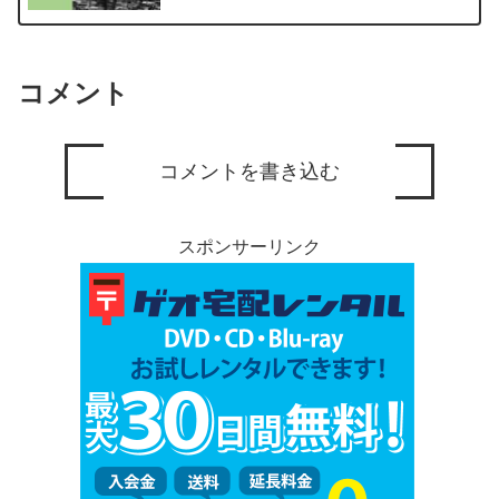
コメント
コメントを書き込む
スポンサーリンク