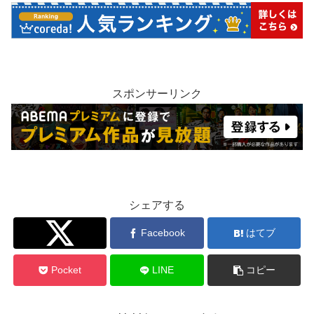
スポンサーリンク
シェアする
Twitter
Facebook
はてブ
Pocket
LINE
コピー