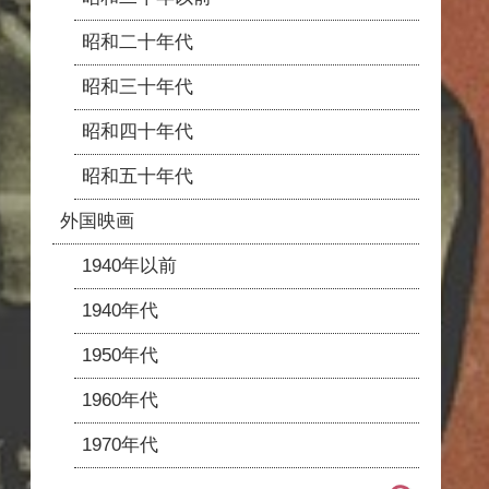
昭和二十年代
昭和三十年代
昭和四十年代
昭和五十年代
外国映画
1940年以前
1940年代
1950年代
1960年代
1970年代