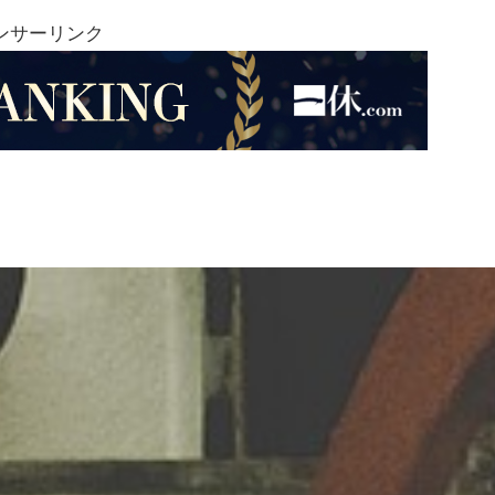
ンサーリンク