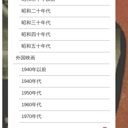
昭和二十年代
昭和三十年代
昭和四十年代
昭和五十年代
外国映画
1940年以前
1940年代
1950年代
1960年代
1970年代