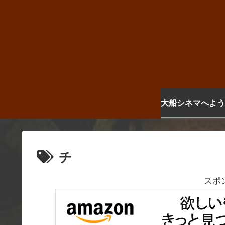
大船シネマへよう
チ
スポ