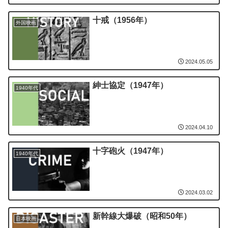
十戒（1956年）
外国映画
2024.05.05
紳士協定（1947年）
1940年代
2024.04.10
十字砲火（1947年）
1940年代
2024.03.02
新幹線大爆破（昭和50年）
日本映画