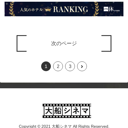
次のページ
1
2
3
Copyright © 2021 大船シネマ All Rights Reserved.