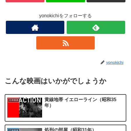
yonokichiをフォローする
yonokichi
こんな映画はいかがでしょうか
黄線地帯 イエローライン（昭和35
日本映画
年）
処刑の部屋（昭和31年）
日本映画