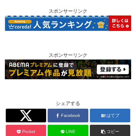
スポンサーリンク
スポンサーリンク
シェアする
Twitter
Facebook
はてブ
Pocket
LINE
コピー