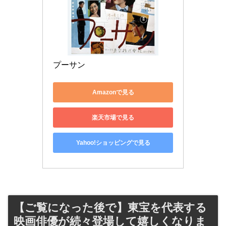
プーサン
Amazonで見る
楽天市場で見る
Yahoo!ショッピングで見る
【ご覧になった後で】東宝を代表する
映画俳優が続々登場して嬉しくなりま