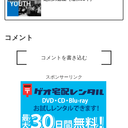
コメント
コメントを書き込む
スポンサーリンク