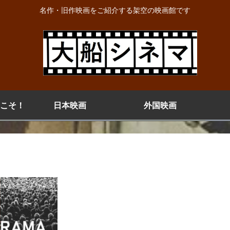
名作・旧作映画をご紹介する架空の映画館です
こそ！
日本映画
外国映画