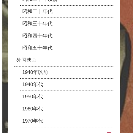
昭和二十年代
昭和三十年代
昭和四十年代
昭和五十年代
外国映画
1940年以前
1940年代
1950年代
1960年代
1970年代