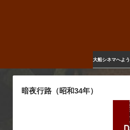
大船シネマへよう
暗夜行路（昭和34年）