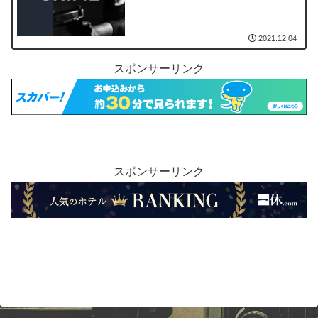
2021.12.04
スポンサーリンク
スポンサーリンク