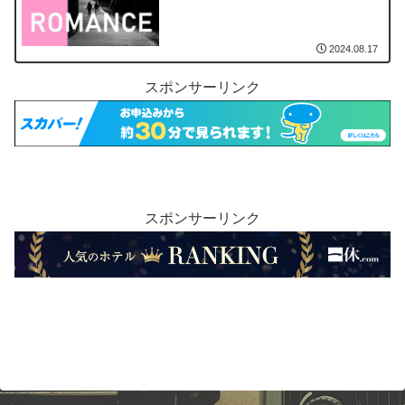
2024.08.17
スポンサーリンク
スポンサーリンク