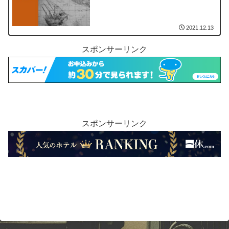
2021.12.13
スポンサーリンク
スポンサーリンク