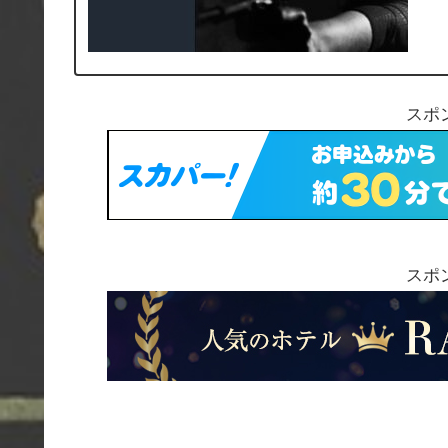
スポ
スポ