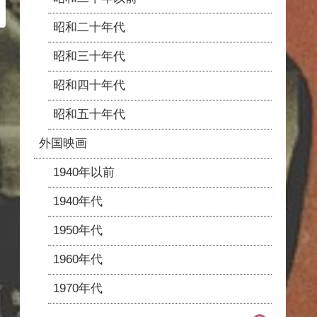
昭和二十年代
昭和三十年代
昭和四十年代
昭和五十年代
外国映画
1940年以前
1940年代
1950年代
1960年代
1970年代