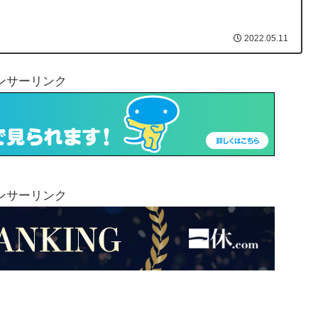
2022.05.11
ンサーリンク
ンサーリンク