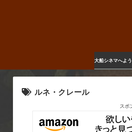
大船シネマへよう
ルネ・クレール
スポ