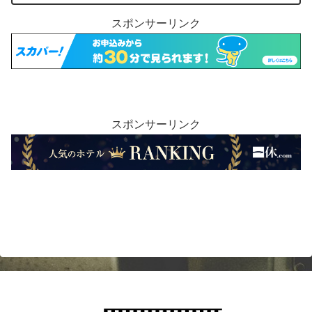
スポンサーリンク
スポンサーリンク