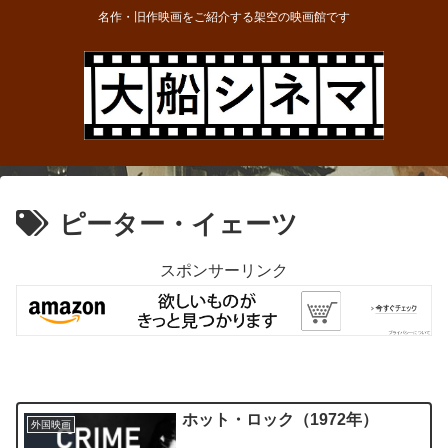
名作・旧作映画をご紹介する架空の映画館です
ピーター・イェーツ
スポンサーリンク
ホット・ロック（1972年）
外国映画