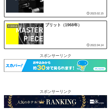
2023.02.15
ブリット（1968年）
外国映画
2022.04.14
スポンサーリンク
スポンサーリンク