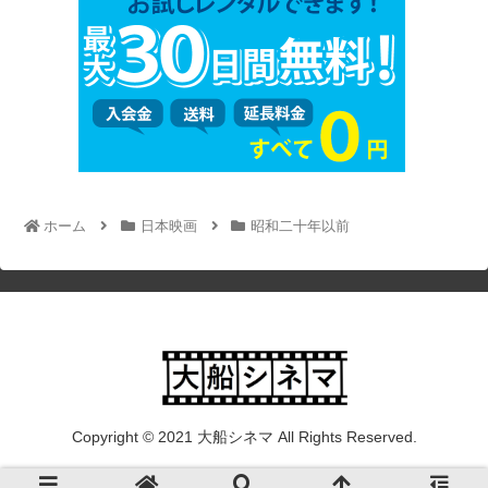
ホーム
日本映画
昭和二十年以前
Copyright © 2021 大船シネマ All Rights Reserved.