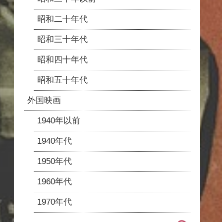
昭和二十年代
昭和三十年代
昭和四十年代
昭和五十年代
外国映画
1940年以前
1940年代
1950年代
1960年代
1970年代