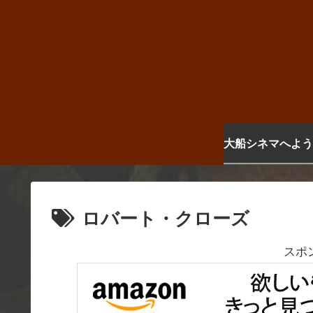
大船シネマへよう
ロバート・クローズ
スポ