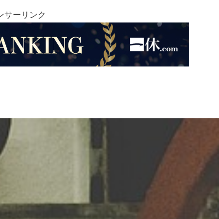
ンサーリンク