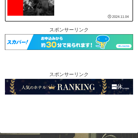
2024.11.04
スポンサーリンク
スポンサーリンク