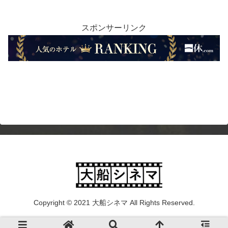
スポンサーリンク
Copyright © 2021 大船シネマ All Rights Reserved.