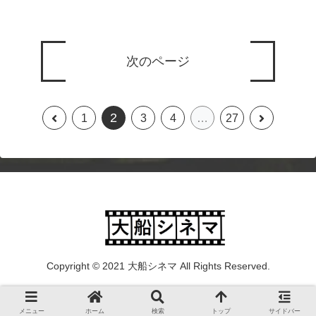
次のページ
2
1
3
4
…
27
Copyright © 2021 大船シネマ All Rights Reserved.
メニュー
ホーム
検索
トップ
サイドバー