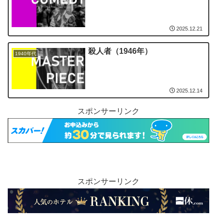
2025.12.21
殺人者（1946年）
1940年代
2025.12.14
スポンサーリンク
スポンサーリンク